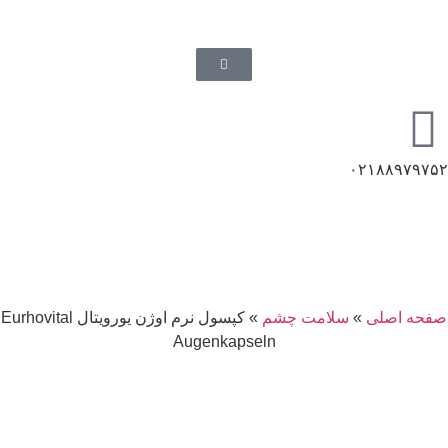
۰۲۱۸۸۹۷۹۷۵۲
صفحه اصلی
»
سلامت چشم
»
کپسول نرم اوژن یورویتال Eurhovital
Augenkapseln