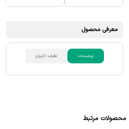
معرفی محصول
توضیحات
نظرات کاربران
محصولات مرتبط