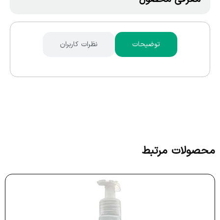
توضیحات
نظرات کاربران
محصولات مرتبط