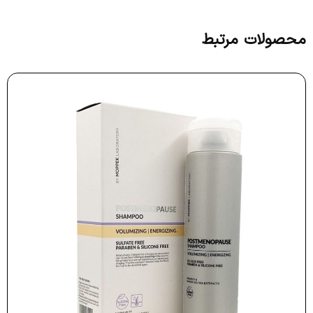
محصولات مرتبط