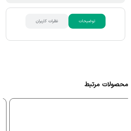
توضیحات
نظرات کاربران
محصولات مرتبط