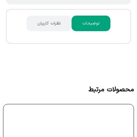
توضیحات
نظرات کاربران
محصولات مرتبط