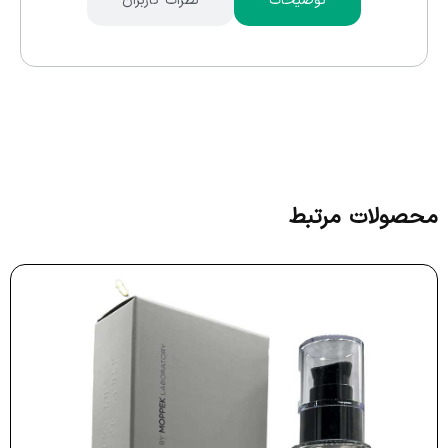
توضیحات
نظرات کاربران
محصولات مرتبط