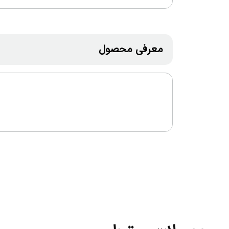
معرفی محصول