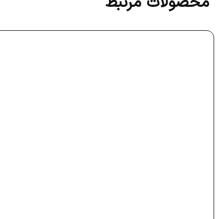
محصولات مرتبط