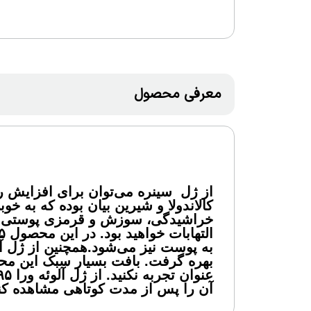
معرفی محصول
از ژل سینره می‌توان برای افزایش 
کالاندولا و شیرین بیان بوده که به خ
خراشیدگی، سوزش و قرمزی پوستی نیز
به پوست نیز می‌شود.همچنین از ژل آ
بهره‌ گرفت. بافت بسیار سبک این م
آن را پس از مدت کوتاهی مشاهده کنی