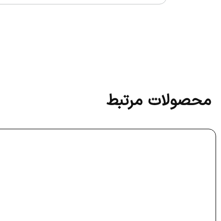
محصولات مرتبط