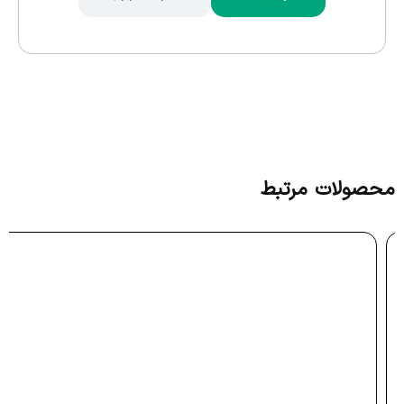
محصولات مرتبط