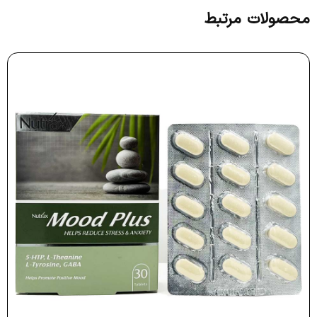
محصولات مرتبط