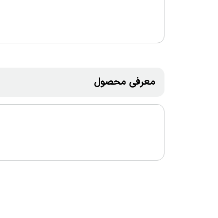
معرفی محصول