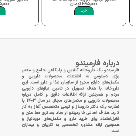
485,000
تومان
655,000
خرید
خرید
درباره فارمیندو
فارمیندو یک داروخانه آنلاین و پایگاهی جامع و معتبر
برای دسترسی به اطلاعات محصولات دارویی و
مکمل‌های دارای مجوز از سازمان غذا و دارو است. این
داروخانه با هدف تسهیل در تامین نیازهای دارویی
مردم و همچنین ارائه اطلاعات دقیق و کامل درباره
محصولات دارویی و مکمل‌های مجاز، در سال ۱۴۰۳ با
نظارت یک دکتر داروساز و تیمی متخصص آغاز به کار
کرد. هدف اصلی فارمیندو ایجاد بستری مطمئن و
قابل‌اعتماد برای خرید دارو و مکمل‌های موردنیاز و
همچنین ارائه مشاوره تخصصی به کاربران و بیماران
است.