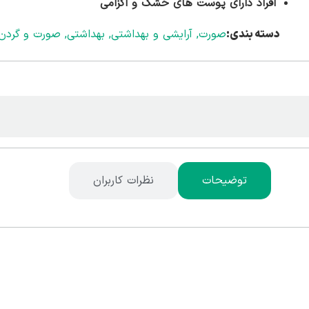
افراد دارای پوست های خشک و اگزامی
دسته بندی:
صورت
,
آرایشی و بهداشتی
,
بهداشتی
,
صورت و گردن
توضیحات
نظرات کاربران