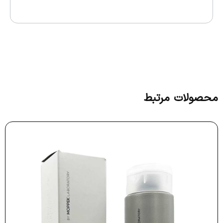
محصولات مرتبط