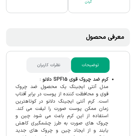
گردن
معرفی محصول
توضیحات
نظرات کاربران
کرم ضد چروک قوی SPF15 دلانو
:
مدل آنتی ایجینگ یک محصول ضد چروک
قوی و محافظت کننده از پوست در برابر آفتاب
است. کرم آنتی ایجینگ دلانو در کوتاهترین
زمان ممکن پوست صورت را لیفت می کند.
استفاده از این کرم باعث می شود چین و
چروک های صورت به طرز چشمگیری کاهش
یابند و از ایجاد چین و چروک های جدید