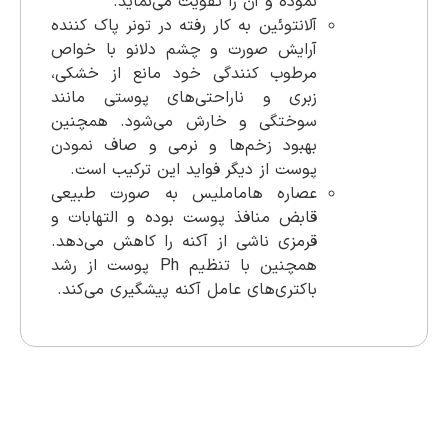
نموده و آن را تقویت می‌نماید.
آلانتوئین به کار رفته در تونر پاک کننده
آرایش صورت و چشم دلانو با خواص
مرطوب کنندگی خود مانع از خشکی،
زبری و ناراحتی‌های پوستی مانند
سوختگی و خارش می‌شود. همچنین
بهبود زخم‌ها و نرمی و صاف نمودن
پوست از دیگر فواید این ترکیب است.
عصاره هاماملیس به صورت طبیعی
قابض منافذ پوست بوده و التهابات و
قرمزی ناشی از آکنه را کاهش می‌دهد.
همچنین با تنظیم Ph پوست از رشد
باکتری‌های عامل آکنه پیشگیری می‌کند.