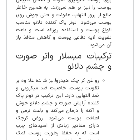
پوست را نیز بر هم نمی‌زند. به همین خاطر
مانع از بروز التهاب، عفونت و حتی جوش روی
پوست می‌شود. تونر پاک کننده دلانو مناسب
انواع پوست و استفاده روزانه است و باعث
تقویت لایه دفاعی پوست و کاهش منافذ باز
آن می‌شود.
ترکیبات میسلار واتر صورت
و چشم دلانو
روغن کرچک هیدرولیز شده علاوه بر
تقویت پوست، خاصیت ضد میکروبی و
ضد التهابی دارد. این ترکیب در تونر پاک
کننده آرایش صورت و چشم دلانو جوش
و آکنه را درمان می‌کند و باعث نرمی و
لطافت پوست می‌شود. روغن کرچک
دارای مقادیر زیادی از اسیدهای چرب
است که به حفظ رطوبت پوست کمک