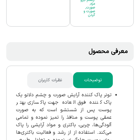
مژه
,
صورت
,
صورت و
گردن
معرفی محصول
توضیحات
نظرات کاربران
تونر پاک کننده آرایش صورت و چشم دلانو یک
پاک کننده فوق العاده جهت پاکسازی بهتر
پوست پس از شستشو است که به صورت
عمقی پوست و منافذ را تمیز نموده و تمامی
آلودگی‌ها، چربی، باکتری و مواد آرایشی را پاک
می‌کند. استفاده از از رشد و فعالیت باکتری‌ها
روی پوست جلوگیری نموده و تعادل طبیعی