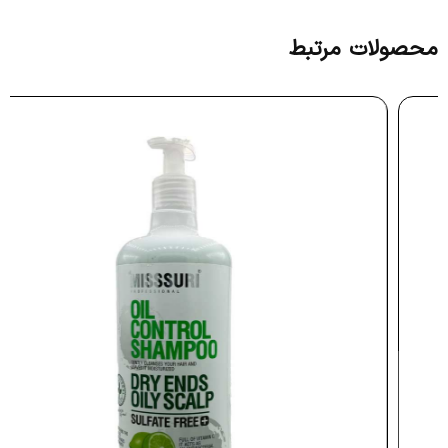
محصولات مرتبط