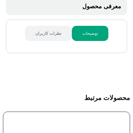
معرفی محصول
توضیحات
نظرات کاربران
محصولات مرتبط