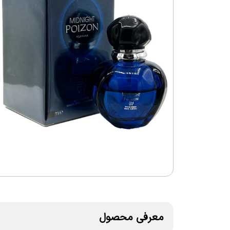
معرفی محصول