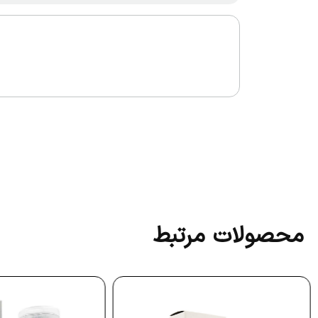
محصولات مرتبط