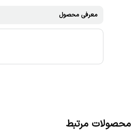
معرفی محصول
محصولات مرتبط