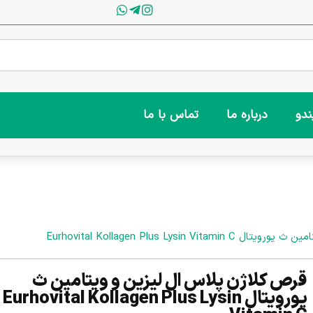
ندو
درباره ما
تماس با ما
Eurhovital Kollagen Plus Lysin
قرص کلاژن پلاس ال لیزین و ویتامین ث
یورویتال Eurhovital Kollagen Plus Lysin