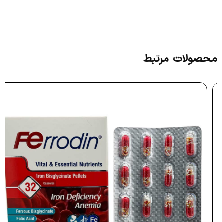
محصولات مرتبط