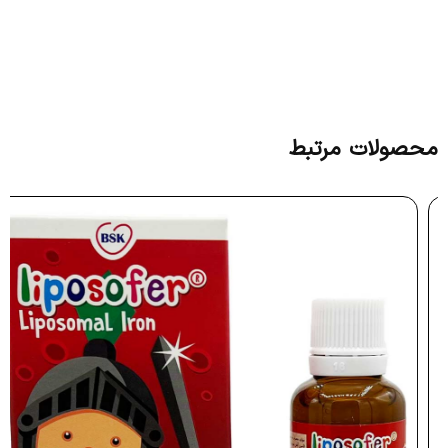
محصولات مرتبط