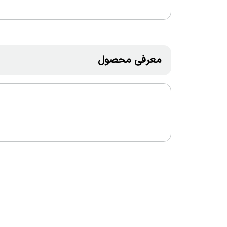
معرفی محصول