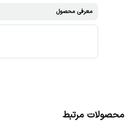
معرفی محصول
محصولات مرتبط