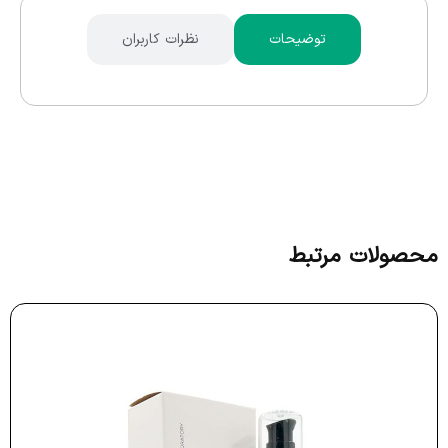
توضیحات
نظرات کاربران
محصولات مرتبط