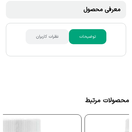
معرفی محصول
توضیحات
نظرات کاربران
محصولات مرتبط