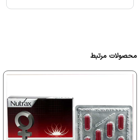
محصولات مرتبط