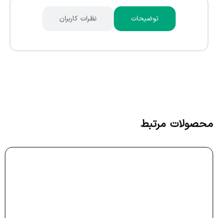
توضیحات
نظرات کاربران
محصولات مرتبط