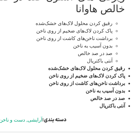
خالص هاوانا
رقیق کردن محلول لاک‌های خشک‌شده
پاک کردن لاک‌های ضخیم از روی ناخن
برداشت ناخن‌های کاشت از روی ناخن
بدون آسیب به ناخن
صد در صد خالص
آنتی باکتریال
رقیق کردن محلول لاک‌های خشک‌شده
پاک کردن لاک‌های ضخیم از روی ناخن
برداشت ناخن‌های کاشت از روی ناخن
بدون آسیب به ناخن
صد در صد خالص
آنتی باکتریال
دسته بندی:
آرایشی
,
دست و ناخن