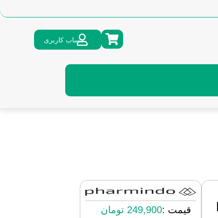
حساب کاربری
قیمت :
249,900
تومان