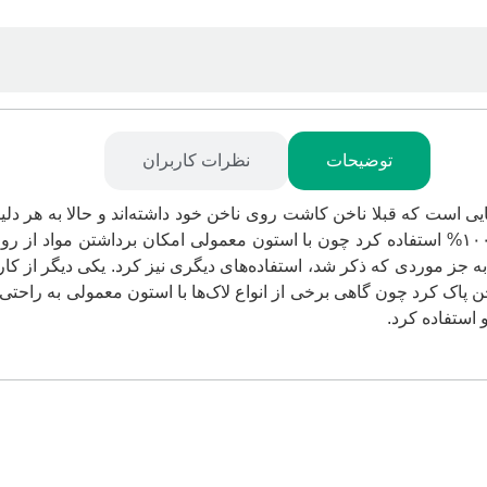
توضیحات
نظرات کاربران
است که قبلا ناخن کاشت روی ناخن خود داشته‌اند و حالا به هر دلی
خود پاک کنند. به این منظور می‌توان از استون ۱۰۰% استفاده کرد چون با استون معمولی امکان ب
ن پاک کرد چون گاهی برخی از انواع لاک‌ها با استون معمولی به راحتی
استفاده کرد.