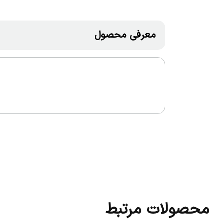
معرفی محصول
محصولات مرتبط