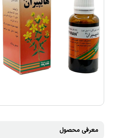
معرفی محصول