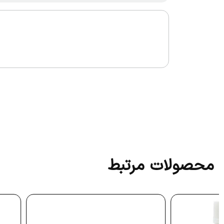
محصولات مرتبط