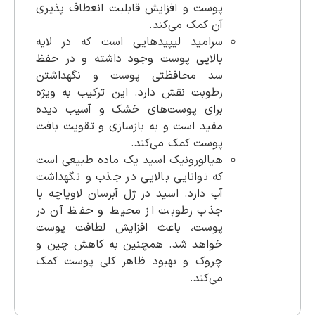
پوست و افزایش قابلیت انعطاف پذیری
آن کمک می‌کند.
سرامید لیپیدهایی است که در لایه
بالایی پوست وجود داشته و در حفظ
سد محافظتی پوست و نگهداشتن
رطوبت نقش دارد. این ترکیب به ویژه
برای پوست‌های خشک و آسیب دیده
مفید است و به بازسازی و تقویت بافت
پوست کمک می‌کند.
هیالورونیک اسید یک ماده طبیعی است
که توانایی بالایی در جذب و نگهداشت
آب دارد. اسید در ژل آبرسان لاویاچه با
جذب رطوبت از محیط و حفظ آن در
پوست، باعث افزایش لطافت پوست
خواهد شد. همچنین به کاهش چین و
چروک و بهبود ظاهر کلی پوست کمک
می‌کند.