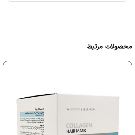
محصولات مرتبط