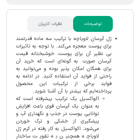
توضیحات
نظرات کاربران
ژل آبرسان لاویاچه با ترکیب سه ماده قدرتمند
برای پوست معجزه می‌کند. با توجه به تاثیرات
بی نظیر آن برای پوست، خوشبختانه قیمت
آبرسان صورت به گونه‌ای است که خرید آن
برای همگان امکان پذیر بوده و می‌توانید به
راحتی از فواید آن استفاده کنید. در ادامه به
فواید برخی از ترکیبات این محصول
پرداخته‌ایم که بیشتر با آن آشنا شوید.
اکواکسیل یک ترکیب پیشرفته است که
به عنوان یک آبرسان قوی باعث افزایش
توانایی پوست در جذب و نگهداری آب و
پیشگیری از خشکی و ترک خوردن
می‌شود. اکواکسیل به کار رفته در کرم ژل
لاویاچه همچنین به تقویت ساختار