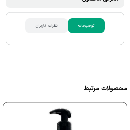
توضیحات
نظرات کاربران
محصولات مرتبط