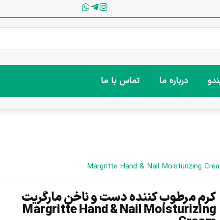
ندو
درباره ما
تماس با ما
کرم مرطوب کننده دست و ناخن مارگریت
Margritte Hand & Nail Moisturizing