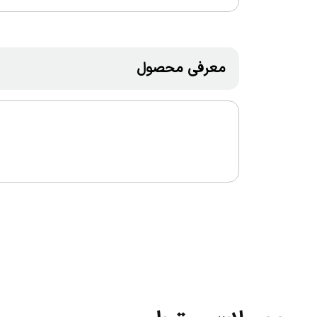
معرفی محصول