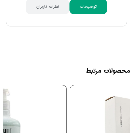
توضیحات
نظرات کاربران
محصولات مرتبط