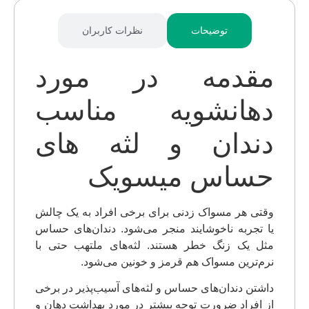
توضیحات
نظرات کاربران
مقدمه در مورد
دهانشویه مناسب
دندان و لثه های
حساس میسویک
وقتی هر مسواک زدنی برای برخی افراد به یک چالش
یا تجربه ناخوشایند منجر می‌شود. دندان‌های حساس
مثل یک زنگ خطر هستند. لثه‌های ملتهب حتی با
نرم‌ترین مسواک هم قرمز و خونین می‌شود.
داشتن دندان‌های حساس و لثه‌های آسیب‌پذیر در برخی
از افراد ضرورت توجه بیشتر در مورد بهداشت دهان و