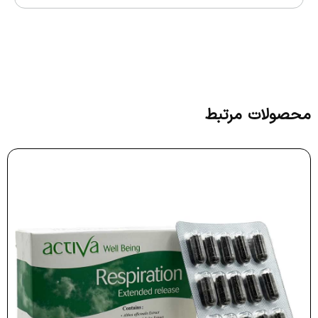
محصولات مرتبط