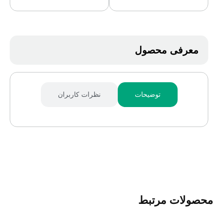
معرفی محصول
توضیحات
نظرات کاربران
محصولات مرتبط