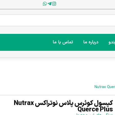
ندو
درباره ما
تماس با ما
کپسول کوئرس پلاس نوتراکس Nutrax
Querce Plus