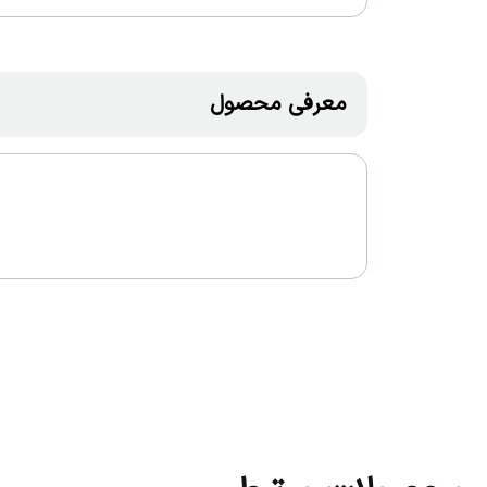
معرفی محصول