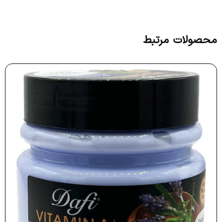
محصولات مرتبط