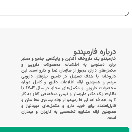
درباره فارمیندو
فارمیندو یک داروخانه آنلاین و پایگاهی جامع و معتبر
برای دسترسی به اطلاعات محصولات دارویی و
مکمل‌های دارای مجوز از سازمان غذا و دارو است. این
داروخانه با هدف تسهیل در تامین نیازهای دارویی
مردم و همچنین ارائه اطلاعات دقیق و کامل درباره
محصولات دارویی و مکمل‌های مجاز، در سال ۱۴۰۳ با
نظارت یک دکتر داروساز و تیمی متخصص آغاز به کار
کرد. هدف اصلی فارمیندو ایجاد بستری مطمئن و
قابل‌اعتماد برای خرید دارو و مکمل‌های موردنیاز و
همچنین ارائه مشاوره تخصصی به کاربران و بیماران
است.