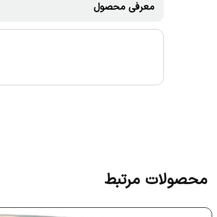
معرفی محصول
محصولات مرتبط