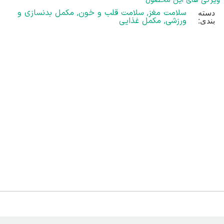
ویژگی های این محصول
سلامت مغز
,
سلامت قلب و خون
,
مکمل بدنسازی و
دسته
ورزشی
,
مکمل غذایی
بندی: