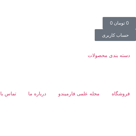
0
تومان
0
حساب کاربری
دسته بندی محصولات
فروشگاه
مجله علمی فارمیندو
درباره ما
تماس با 