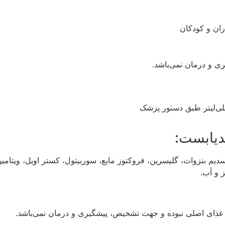
ی و درمان نمی‌باشد.
دیابست:
ک اسید، سدیم بنزوات، گلیسرین، فروکتوز مایع، سوربیتول، کستر اویل، ویت
 و آب.
ن غذای اصلی نبوده و جهت تشخیص، پیشگیری و درمان نمی‌باشد.