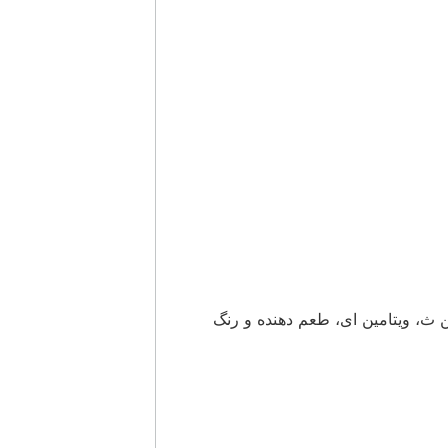
امین ث، ویتامین ای، طعم دهنده و رنگ