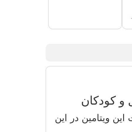
این ویتامین در این