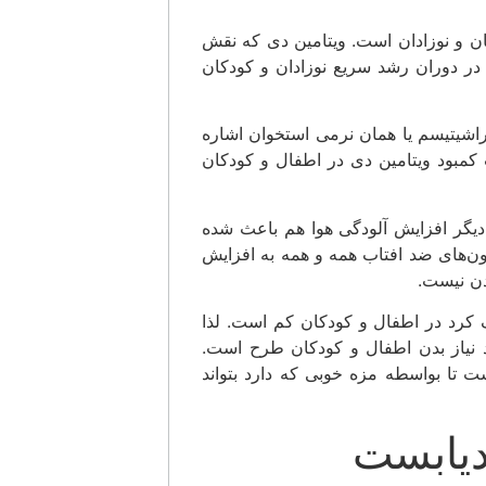
کودکان و نوزادان است. ویتامین دی که نقش
 در دوران رشد سریع نوزادان و کودکان
ماری راشیتیسم یا همان نرمی استخوان اشاره
 کمبود ویتامین دی در اطفال و کودکان
یگر افزایش آلودگی هوا هم باعث شده
ون‌های ضد افتاب همه و همه به افزایش
دن نیست.
اف کرد در اطفال و کودکان کم است. لذا
 نیاز بدن اطفال و کودکان طرح است.
 تا بواسطه مزه خوبی که دارد بتواند
دیابست