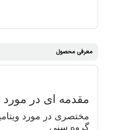
معرفی محصول
مقدمه ای در مورد اهمیت ویتامی
مختصری در مورد ویتامین
گروه سنی