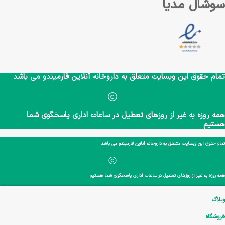
سوشال مدیا
تمام حقوق این وبسایت متعلق به داروخانه آنلاین فارمیندو می باشد
همه روزه به غیر از روزهای تعطیل در ساعات اداری پاسخگوی شما
هستیم
تمام حقوق این وبسایت متعلق به داروخانه آنلاین فارمیندو می باشد
همه روزه به غیر از روزهای تعطیل در ساعات اداری پاسخگوی شما هستیم
وبلاگ
فروشگاه