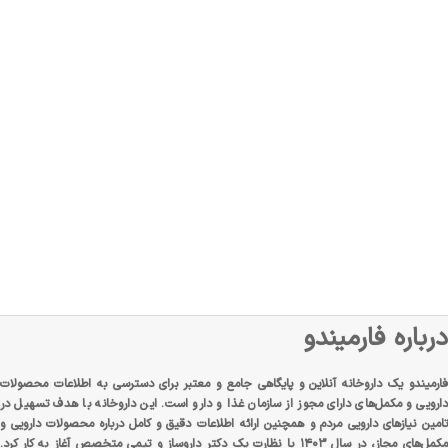
درباره فارمیندو
فارمیندو یک داروخانه آنلاین و پایگاهی جامع و معتبر برای دسترسی به اطلاعات محصولات
دارویی و مکمل‌های دارای مجوز از سازمان غذا و دارو است. این داروخانه با هدف تسهیل در
تامین نیازهای دارویی مردم و همچنین ارائه اطلاعات دقیق و کامل درباره محصولات دارویی و
مکمل‌های مجاز، در سال ۱۴۰۳ با نظارت یک دکتر داروساز و تیمی متخصص آغاز به کار کرد.