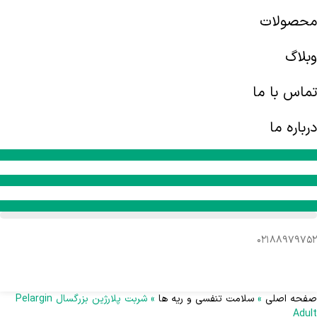
محصولات
وبلاگ
تماس با ما
درباره ما
۰۲۱۸۸۹۷۹۷۵۲
صفحه اصلی
»
سلامت تنفسی و ریه ها
»
شربت پلارژین بزرگسال Pelargin
Adult