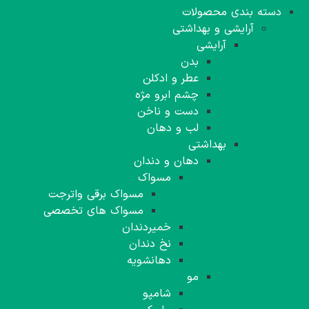
دسته بندی محصولات
آرایشی و بهداشتی
آرایشی
بدن
عطر و ادکلن
چشم ابرو مژه
دست و ناخن
لب و دهان
بهداشتی
دهان و دندان
مسواک
مسواک برقی واترجت
مسواک های تخصصی
خمیردندان
نخ دندان
دهانشویه
مو
شامپو