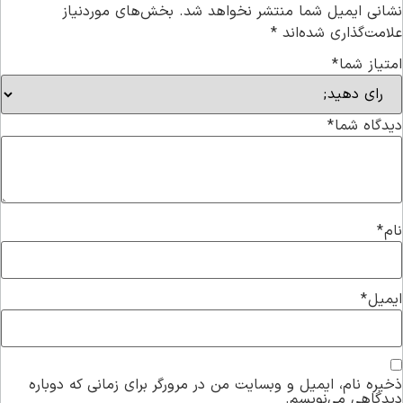
نشانی ایمیل شما منتشر نخواهد شد.
بخش‌های موردنیاز
علامت‌گذاری شده‌اند
*
امتیاز شما
*
دیدگاه شما
*
نام
*
ایمیل
*
ذخیره نام، ایمیل و وبسایت من در مرورگر برای زمانی که دوباره
دیدگاهی می‌نویسم.