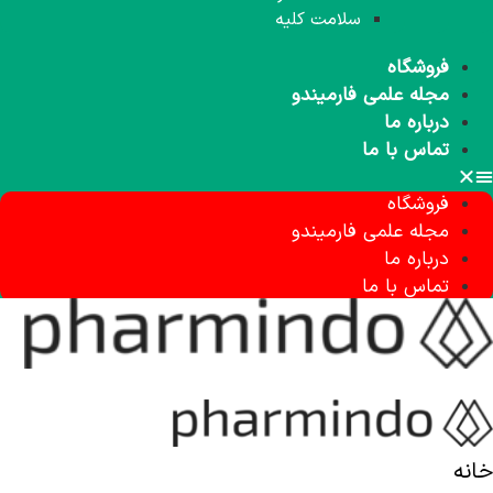
سلامت کلیه
فروشگاه
مجله علمی فارمیندو
درباره ما
تماس با ما
فروشگاه
مجله علمی فارمیندو
درباره ما
تماس با ما
خانه