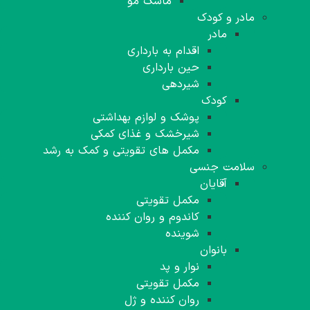
ماسک مو
مادر و کودک
مادر
اقدام به بارداری
حین بارداری
شیردهی
کودک
پوشک و لوازم بهداشتی
شیرخشک و غذای کمکی
مکمل های تقویتی و کمک به رشد
سلامت جنسی
آقایان
مکمل تقویتی
کاندوم و روان کننده
شوینده
بانوان
نوار و پد
مکمل تقویتی
روان کننده و ژل