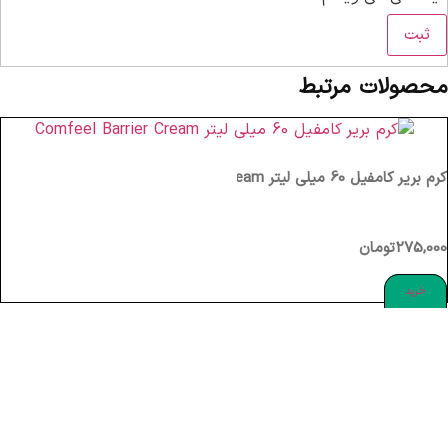
محصولات مرتبط
کرم بریر کامفیل 60 میلی لیتر Comfeel Barrier Cream
275,000
تومان
خرید