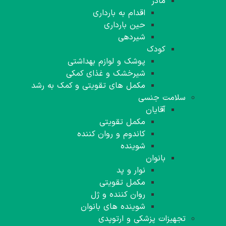
مادر
اقدام به بارداری
حین بارداری
شیردهی
کودک
پوشک و لوازم بهداشتی
شیرخشک و غذای کمکی
مکمل های تقویتی و کمک به رشد
سلامت جنسی
آقایان
مکمل تقویتی
کاندوم و روان کننده
شوینده
بانوان
نوار و پد
مکمل تقویتی
روان کننده و ژل
شوینده های بانوان
تجهیزات پزشکی و ارتوپدی