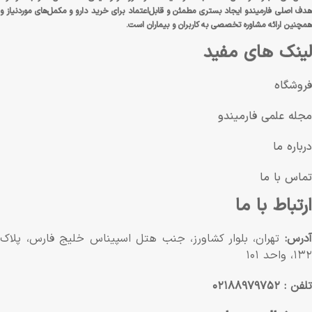
هدف اصلی فارمیندو ایجاد بستری مطمئن و قابل‌اعتماد برای خرید دارو و مکمل‌های موردنیاز و
همچنین ارائه مشاوره تخصصی به کاربران و بیماران است.
لینک های مفید
فروشگاه
مجله علمی فارمیندو
درباره ما
تماس با ما
ارتباط با ما
آدرس:
تهران، بلوار کشاورز، جنب هتل اسپیناس خلیج فارس، پلاک
۱۳۲، واحد ۱۰۱
تلفن : ۰۲۱۸۸۹۷۹۷۵۲