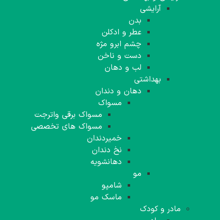
آرایشی
بدن
عطر و ادکلن
چشم ابرو مژه
دست و ناخن
لب و دهان
بهداشتی
دهان و دندان
مسواک
مسواک برقی واترجت
مسواک های تخصصی
خمیردندان
نخ دندان
دهانشویه
مو
شامپو
ماسک مو
مادر و کودک