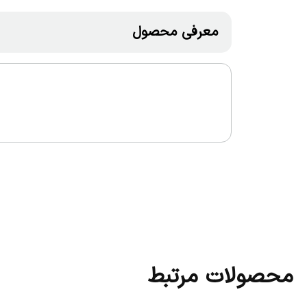
معرفی محصول
محصولات مرتبط