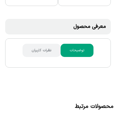
معرفی محصول
توضیحات
نظرات کاربران
محصولات مرتبط