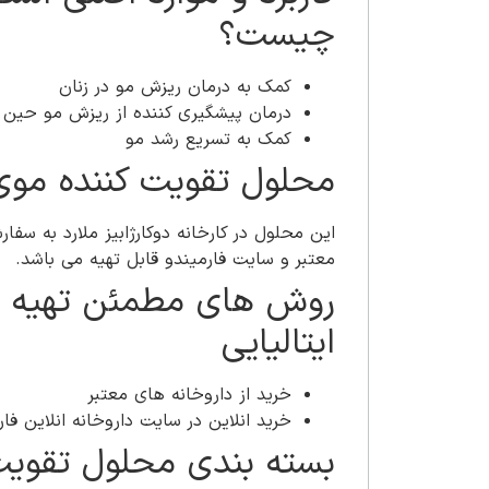
چیست؟
کمک به درمان ریزش مو در زنان
درمان پیشگیری کننده از ریزش مو حین د
کمک به تسریع رشد مو
محلول تقویت کننده موی
این محلول در کارخانه دوکارژابیز ملارد به سف
معتبر و سایت فارمیندو قابل تهیه می باشد.
روش های مطمئن تهیه محل
ایتالیایی
خرید از داروخانه های معتبر
خرید انلاین در سایت داروخانه انلاین فار
بسته بندی محلول تقویت