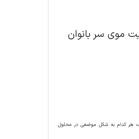
ت موی سر بانوان
رات هر کدام به شکل موضعی در محلول