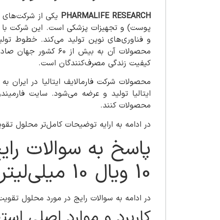
PHARMALIFE RESEARCH
یکی از شرکت‌های پ
و فناوری‌های نوین تولید می‌کند. خطوط تولید PHARMALIFE RESEARCH مطابق با استانداردهای بین‌المللی و
محصولات آن به بیش از
کیفیت زندگی مصرف‌کنندگان است.
ایتالیا تولید و عرضه می‌شود. سایت فارمیند
محصولات کنند.
در ادامه به ارایه توضیحات کامل‌تر محلول تقوی
پاسخ به سوالات رای
10 ویال 10 میلی‌لیتری غیر قابل تزریق
در ادامه به سوالات رایج در مورد محلول تقویت
کاربرد و موارد اصلی است