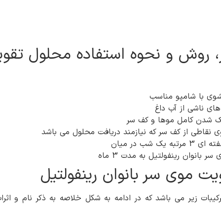
، روش و نحوه استفاده محلول تقوی
تشوی با شامپو مناسب
ای ناشی از آب داغ
شک شدن کامل موها و کف سر
 نقاطی از کف سر که نیازمند دریافت محلول می باشد
شب در میان
 بانوان رینفولتیل به مدت 3 ماه
یت موی سر بانوان رینفولتیل
یبات زیر می باشد که در ادامه به شکل خلاصه به ذکر نام و اث