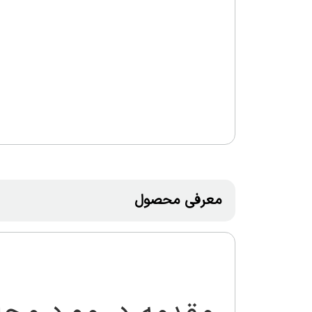
معرفی محصول