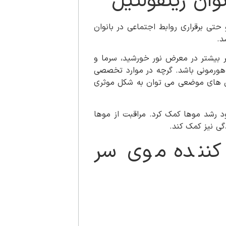
ان رینفولتیل
ی برقراری روابط اجتماعی در بانوان
د.
بیشتر در معرض نور خورشید، سرما و
ت هورمونی باشد. گرچه در موارد تخصصی
اپی های موضعی می توان به شکل موثری
ود رشد موها کمک کرد. مراقبت از موها
گی نیز کمک کند.
یت کننده موی سر