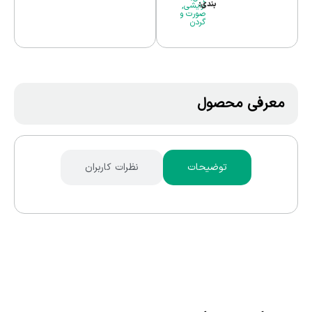
بندی:
آرایشی
,
صورت و
گردن
معرفی محصول
توضیحات
نظرات کاربران