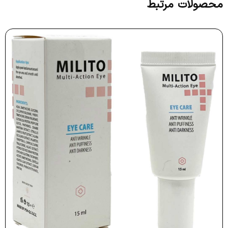
محصولات مرتبط