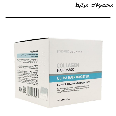
محصولات مرتبط