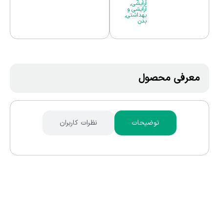
آرایشی
,
آرایشی و
بهداشتی
,
بدن
معرفی محصول
توضیحات
نظرات کاربران