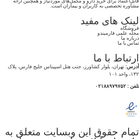
قابل‌اعتماد برای خرید دارو و مکمل‌های موردنیاز و همچنین ارائه
مشاوره تخصصی به کاربران و بیماران است.
لینک های مفید
فروشگاه
مجله علمی فارمیندو
درباره ما
تماس با ما
ارتباط با ما
آدرس:
تهران، بلوار کشاورز، جنب هتل اسپیناس خلیج فارس، پلاک
۱۳۲، واحد ۱۰۱
تلفن : ۰۲۱۸۸۹۷۹۷۵۲
تمام حقوق این وبسایت متعلق به