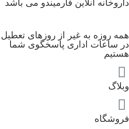
داروخانه آنلاین فارمیندو می باشد
همه روزه به غیر از روزهای تعطیل
در ساعات اداری پاسخگوی شما
هستیم
وبلاگ
فروشگاه