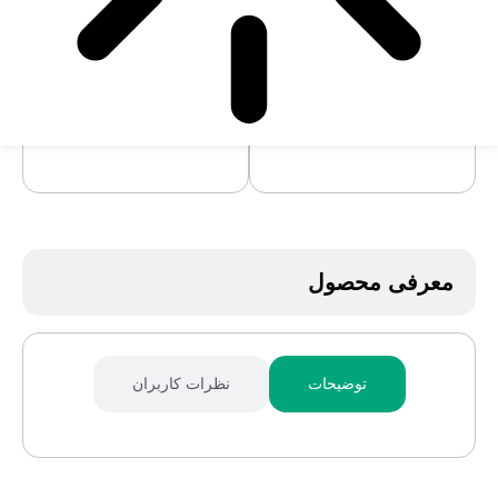
آرایشی
,
آرایشی و
بهداشتی
,
بدن
معرفی محصول
توضیحات
نظرات کاربران