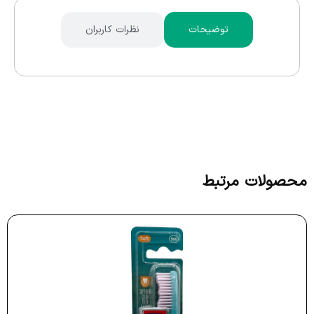
توضیحات
نظرات کاربران
محصولات مرتبط