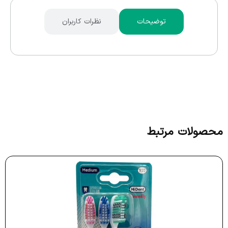
توضیحات
نظرات کاربران
محصولات مرتبط