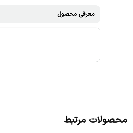
معرفی محصول
محصولات مرتبط