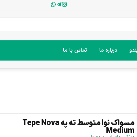
ندو
درباره ما
تماس با ما
مسواک نوا متوسط ته په Tepe Nova
Medium