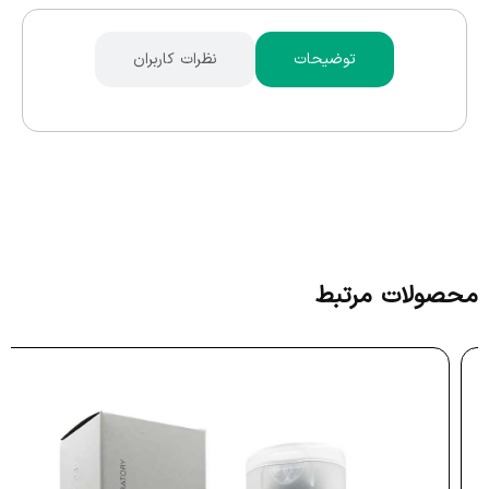
توضیحات
نظرات کاربران
محصولات مرتبط